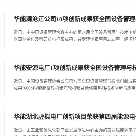
华能澜沧江公司10项创新成果获全国设备管
近日，由中国设备管理协会主办的第八届全国设备管理与技术创
企事业单位及科研机构征集成果，共受理申报项目2520项，经多轮严
华能安源电厂1项创新成果获全国设备管理与
近日，中国设备管理协会公布第八届全国设备管理与技术创新成
成果“660MW超超临界机组汽轮机精益检修降热耗技术创新与应用
华能湖北虚拟电厂创新项目荣获第四届能源电
近日，由工业和信息化部产业发展促进中心主办的第四届能源电