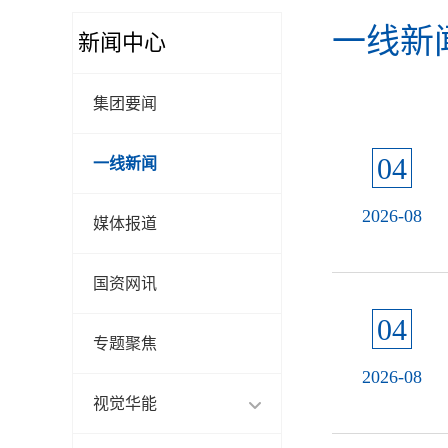
一线新
新闻中心
集团要闻
04
一线新闻
2026-08
媒体报道
国资网讯
04
专题聚焦
2026-08
视觉华能