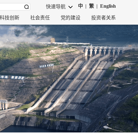
中
|
繁
|
English
快速导航
科技创新
社会责任
党的建设
投资者关系