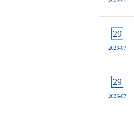
29
2026-07
29
2026-07