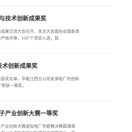
理与技术创新成果奖
新成果交流大会召开，本次大会面向全国各类
格评审，1687个项目入选，其...
技术创新成果奖
果获奖名单，华能江西分公司安源电厂的创新
”荣获一等奖。
子产业创新大赛一等奖
子产业创新大赛虚拟电厂专题赛决赛圆满落