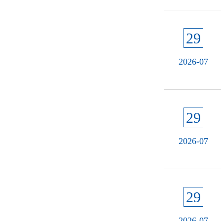
29
2026-07
29
2026-07
29
2026-07