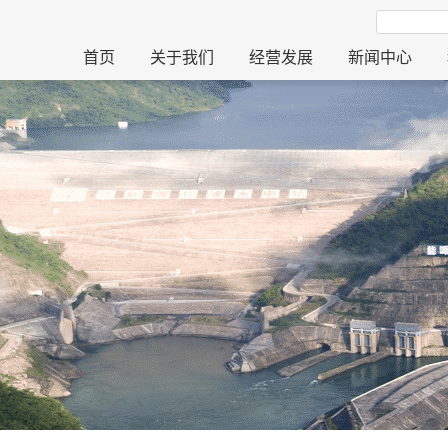
首页
关于我们
经营发展
新闻中心