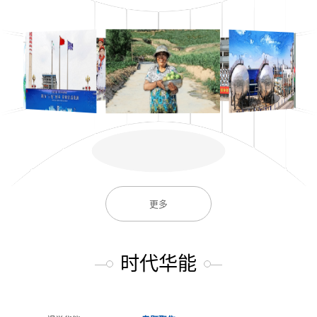
公益行动
一带一路
电力科普
更多
时代华能
专题聚焦