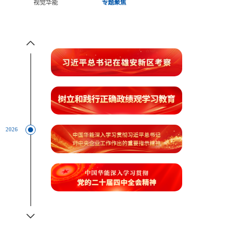
视觉华能
专题聚焦
视觉华能
2026
2025