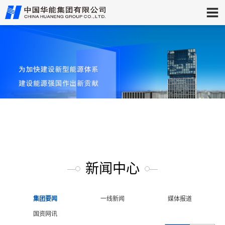
新闻中心
集团要闻
集团要闻
一线新闻
媒体报道
国资网讯
一线新闻
媒体报道