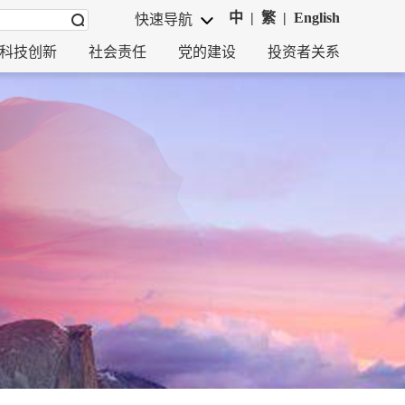
中
|
繁
|
English
快速导航
科技创新
社会责任
党的建设
投资者关系