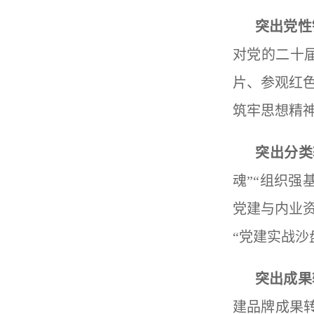
突出党性
对党的二十
片、参观红
筑牢思想精神
突出分类
魂”“组织强
党建与内业资
“党建实战沙
突出成果
建品牌成果