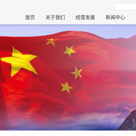
首页
关于我们
经营发展
新闻中心