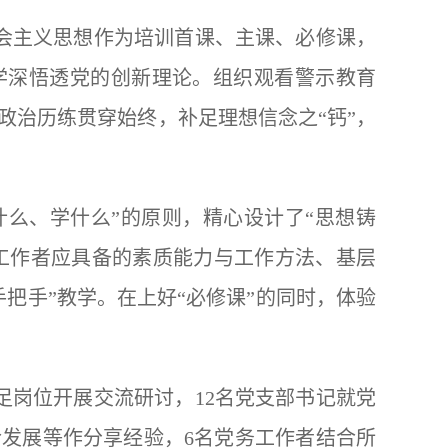
会主义思想作为培训首课、主课、必修课，
学深悟透党的创新理论。组织观看警示教育
政治历练贯穿始终，补足理想信念之“钙”，
什么、学什么”的原则，精心设计了“思想铸
务工作者应具备的素质能力与工作方法、基层
把手”教学。在上好“必修课”的同时，体验
足岗位开展交流研讨，12名党支部书记就党
发展等作分享经验，6名党务工作者结合所