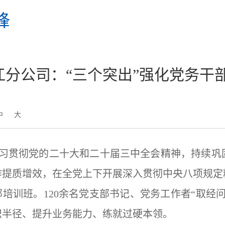
锋
江分公司：“三个突出”强化党务干
中
大
习贯彻党的二十大和二十届三中全会精神，持续巩
作提质增效，在全党上下开展深入贯彻中央八项规定
培训班。120余名党支部书记、党务工作者“取经
识半径、提升业务能力、练就过硬本领。