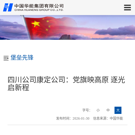
堡垒先锋
四川公司康定公司：党旗映高原 逐光
启新程
字号：
小
中
大
发布时间：2026-01-30 信息来源：中国华能