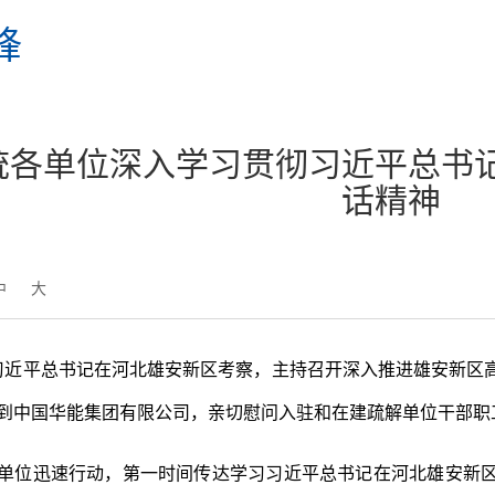
锋
统各单位深入学习贯彻习近平总书
话精神
中
大
，习近平总书记在河北雄安新区考察，主持召开深入推进雄安新
到中国华能集团有限公司，亲切慰问入驻和在建疏解单位干部职
单位迅速行动，第一时间传达学习习近平总书记在河北雄安新