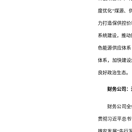
度优化“煤源、
力打造保供控价
系统建设，推动
色能源供应体系
体系，加快建设
良好政治生态。
财务公司
：
财务公司全
贯彻习近平总书
雄安发展
“先行