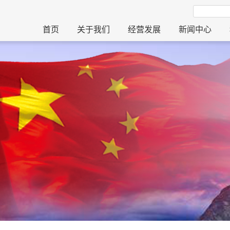
首页
关于我们
经营发展
新闻中心