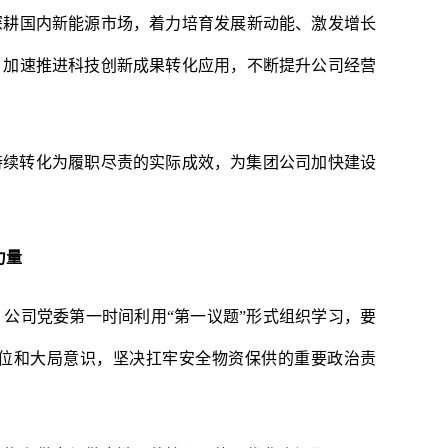
深耕国内新能源市场，着力培育发展新动能、激发增长
，加速推进科技创新成果转化应用，不断提升公司经营
持续转化为履职尽责的实际成效，为集团公司加快建设
力量
，公司党委第一时间利用
“第一议题”形式组织学习，要
位和大局意识，坚决扛牢安全物资保供的重要政治责