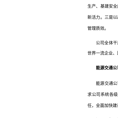
生产、基建安全
新活力。三是以
管理质效。
公司全体干
世界一流企业、
能源交通公
能源交通公
求公司系统各级
任，全面加快建