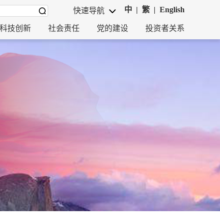
中
|
繁
|
English
快速导航
科技创新
社会责任
党的建设
投资者关系