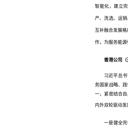
智能化，建立完
产、洗选、运销
互补融合发展格
作，为服务能源
香港公司（
习近平总书
务国家战略、践
一，紧密结合自
内外双轮驱动发
一是健全完