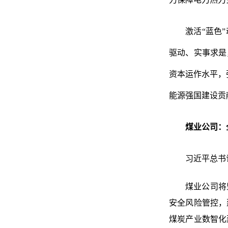
激活
“蓝色
驱动、实事求是
资本运作水平，
能源强国建设贡
煤业公司：
习近平总书
煤业公司将
安全风险管控，
煤炭产业数智化