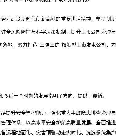
于努力建设新时代创新高地的重要讲话精神，坚持创新
，健全风险防控与科学决策机制，提升上市公司治理与
蓝图落地，聚力打造“三强三优”旗舰型上市发电公司，为
和今后一个时期的发展指明了方向、提供了遵循。
持续提升安全管控能力，强化重大事故隐患排查治理与
术管理体系，以高水平安全护航高质量发展。
全面推进
装备远程地面化、灾害预警动态实时化、洗选系统集约