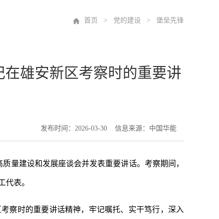
首页
>
党的建设
> 堡垒先锋
记在雄安新区考察时的重要讲
发布时间：2026-03-30 信息来源：中国华能
区高质量建设和发展座谈会并发表重要讲话。考察期间，
工代表。
区考察时的重要讲话精神，牢记嘱托、实干笃行，深入