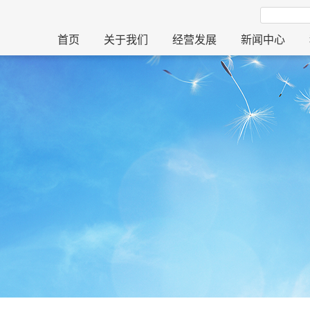
首页
关于我们
经营发展
新闻中心