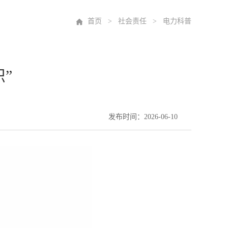
首页
>
社会责任
> 电力科普
”
发布时间：2026-06-10