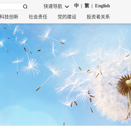
中
|
繁
|
English
快速导航
科技创新
社会责任
党的建设
投资者关系