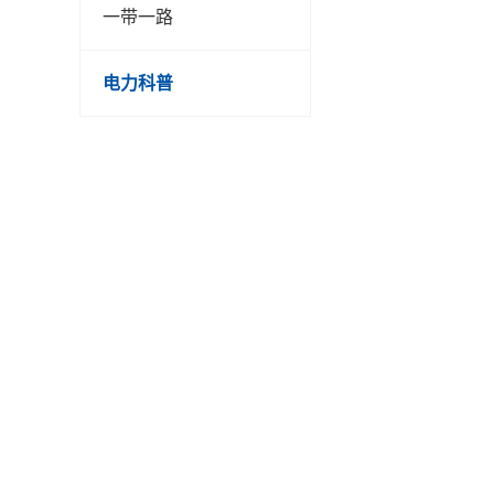
一带一路
电力科普