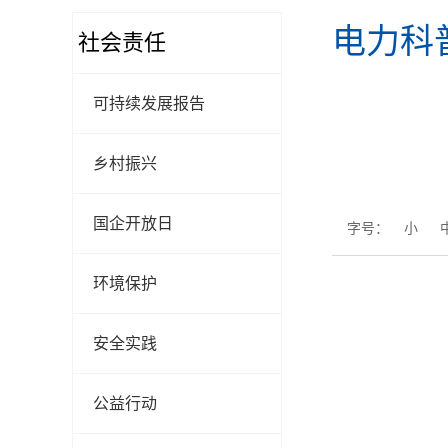
电力科
社会责任
可持续发展报告
乡村振兴
国企开放日
字号：
小
环境保护
安全实践
公益行动