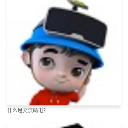
什么是交流输电？