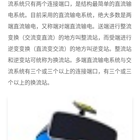
流系统只有两个连接端口，是结构最简单的直流输
电系统。目前采用的直流输电系统，绝大多数是两
端直流输电，又称端对端直流输电。送端进行整流
变换（交流变直流）的地方叫整流站，而受端进行
逆变变换（直流变交流）的地方叫逆变站。整流站
和逆变站可统称为换流站。多端直流输电系统与交
流系统有三个或三个以上的连接端口，有三个或三
个以上的换流站。