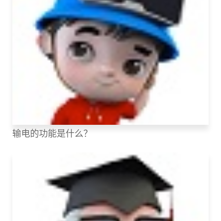
输电的功能是什么？