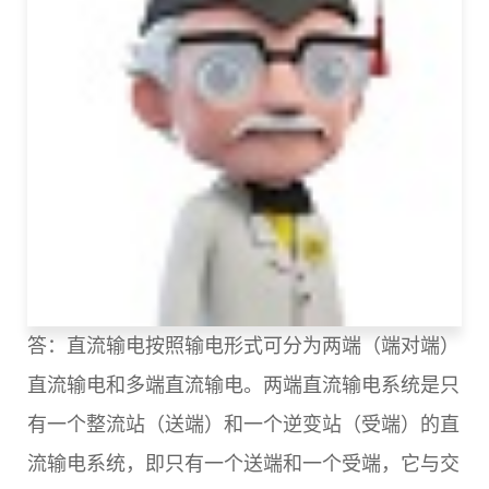
答：直流输电按照输电形式可分为两端（端对端）
直流输电和多端直流输电。两端直流输电系统是只
有一个整流站（送端）和一个逆变站（受端）的直
流输电系统，即只有一个送端和一个受端，它与交