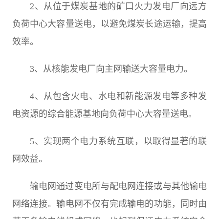
2、从位于煤炭基地的矿口火力发电厂向远方
负荷中心大容量送电，以避免煤炭长途运输，提高
效率。
3、从核能发电厂向主网输送大容量电力。
4、从包含火电、水电和新能源发电等多种发
电资源的综合能源基地向负荷中心大容量送电。
5、实现两个电力系统互联，以取得显著的联
网效益。
输电网通过变电所与配电网连接或与其他输电
网络连接。输电网不仅有完成输电的功能，同时由