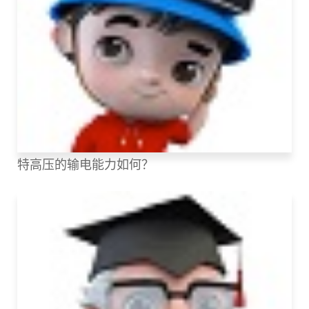
特高压的输电能力如何？