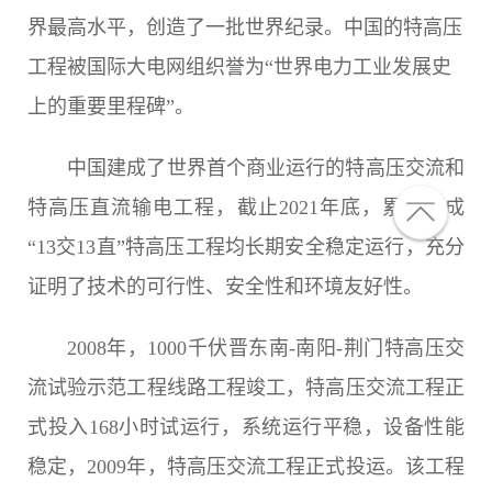
界最高水平，创造了一批世界纪录。中国的特高压
工程被国际大电网组织誉为“世界电力工业发展史
上的重要里程碑”。
中国建成了世界首个商业运行的特高压交流和
特高压直流输电工程，截止2021年底，累计建成
“13交13直”特高压工程均长期安全稳定运行，充分
证明了技术的可行性、安全性和环境友好性。
2008年，1000千伏晋东南-南阳-荆门特高压交
流试验示范工程线路工程竣工，特高压交流工程正
式投入168小时试运行，系统运行平稳，设备性能
稳定，2009年，特高压交流工程正式投运。该工程