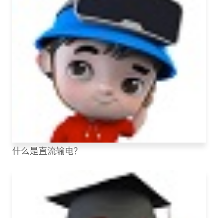
什么是直流输电？