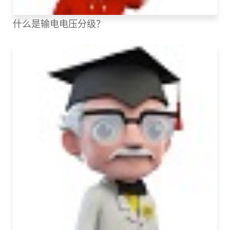
什么是输电电压分级？