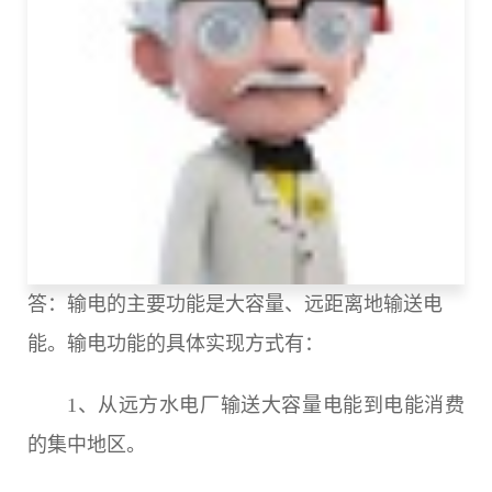
答：输电的主要功能是大容量、远距离地输送电
能。输电功能的具体实现方式有：
1、从远方水电厂输送大容量电能到电能消费
的集中地区。