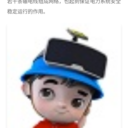
若干条输电线组成网络，也起到保证电力系统安全
稳定运行的作用。