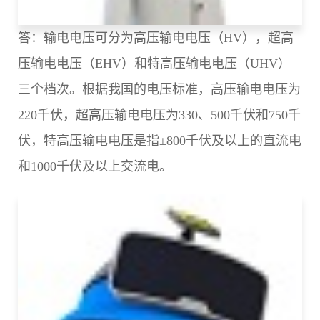
答：输电电压可分为高压输电电压（HV），超高
压输电电压（EHV）和特高压输电电压（UHV）
三个档次。根据我国的电压标准，高压输电电压为
220千伏，超高压输电电压为330、500千伏和750千
伏，特高压输电电压是指±800千伏及以上的直流电
和1000千伏及以上交流电。