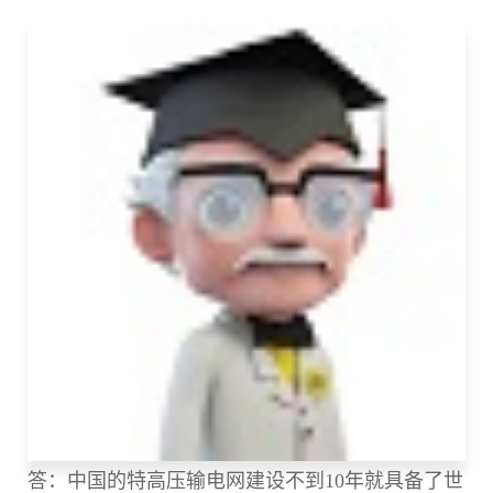
答：中国的特高压输电网建设不到10年就具备了世