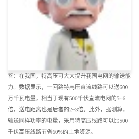
答：在我国，特高压可大大提升我国电网的输送能
力。数据显示，一回路特高压直流线路可以送600
万千瓦电量，相当于现有500千伏直流电网的5~6
倍，送电距离也是后者的2~3倍。此外，据测算，
输送同样功率的电量，采用特高压线路可以比500
千伏高压线路节省60%的土地资源。