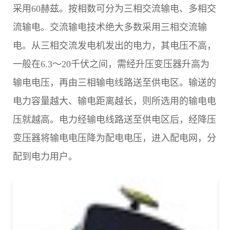
采用60赫兹。按相数可分为三相交流输电、多相交
流输电。交流输电技术绝大多数采用三相交流输
电。从三相交流发电机发出的电力，其电压不高，
一般在6.3～20千伏之间，需经升压变压器升高为
输电电压，再由三相输电线路送至供电区。输送的
电力容量越大、输电距离越长，则所选用的输电电
压就越高。电力经输电线路送至供电区后，经降压
变压器将输电电压降为配电电压，进入配电网，分
配到电力用户。