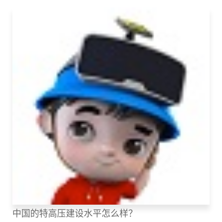
中国的特高压建设水平怎么样？