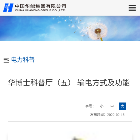
电力科普
华博士科普厅（五） 输电方式及功能
字号：
小
中
大
发布时间：2022-02-18