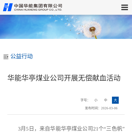
公益行动
华能华亭煤业公司开展无偿献血活动
字号：
小
中
大
发布时间：2026-03-06
3月5日，来自华能华亭煤业公司21个“三色帆”