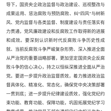
导下，国资央企政治监督与政治建设、巡视整改与
成果运用、惩治腐败与预防腐败、纠“四风”与树新
风、党内监督与各类监督、制度建设与责任落实有
力贯通，党风廉政建设和反腐败工作取得新的进展
和成效。要深刻认识新时代反腐败斗争历史性成
就、当前反腐败斗争严峻复杂形势、深入推进全面
从严治党的重要战略部署，更加坚定国资央企反腐
败斗争的信心决心，持之以恒纵深推进全面从严治
党。要进一步提升政治监督质效，着力推进政治监
督具体化、精准化、常态化，确保党中央决策部署
一贯到底；进一步提升纪律建设质效，强化党纪约
束功能、教育功能、保障功能，巩固拓展党纪学习