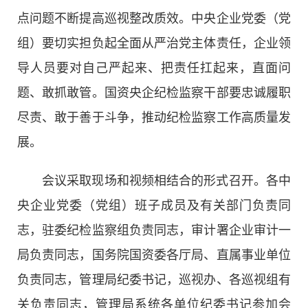
点问题不断提高巡视整改质效。中央企业党委（党
组）要切实担负起全面从严治党主体责任，企业领
导人员要对自己严起来、把责任扛起来，直面问
题、敢抓敢管。国资央企纪检监察干部要忠诚履职
尽责、敢于善于斗争，推动纪检监察工作高质量发
展。
会议采取现场和视频相结合的形式召开。各中
央企业党委（党组）班子成员及有关部门负责同
志，驻委纪检监察组负责同志，审计署企业审计一
局负责同志，国务院国资委各厅局、直属事业单位
负责同志，管理局纪委书记，巡视办、各巡视组有
关负责同志，管理局系统各单位纪委书记参加会