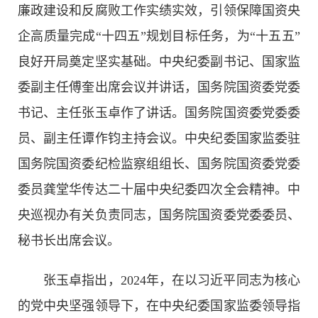
廉政建设和反腐败工作实绩实效，引领保障国资央
企高质量完成“十四五”规划目标任务，为“十五五”
良好开局奠定坚实基础。中央纪委副书记、国家监
委副主任傅奎出席会议并讲话，国务院国资委党委
书记、主任张玉卓作了讲话。国务院国资委党委委
员、副主任谭作钧主持会议。中央纪委国家监委驻
国务院国资委纪检监察组组长、国务院国资委党委
委员龚堂华传达二十届中央纪委四次全会精神。中
央巡视办有关负责同志，国务院国资委党委委员、
秘书长出席会议。
张玉卓指出，
2024
年，在以习近平同志为核心
的党中央坚强领导下，在中央纪委国家监委领导指