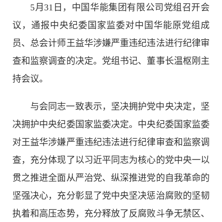
5月31日，中国华能集团有限公司党组召开会
议，通报中央纪委国家监委对中国华能原党组成
员、总会计师王益华涉嫌严重违纪违法进行纪律审
查和监察调查的决定。党组书记、董事长温枢刚主
持会议。
与会同志一致表示，坚决拥护党中央决定，坚
决拥护中央纪委国家监委决定。中央纪委国家监委
对王益华涉嫌严重违纪违法进行纪律审查和监察调
查，充分体现了以习近平同志为核心的党中央一以
贯之推进全面从严治党、纵深推进党的自我革命的
坚强决心，充分彰显了党中央坚决惩治腐败的坚韧
执着和高压态势，充分释放了反腐败斗争无禁区、