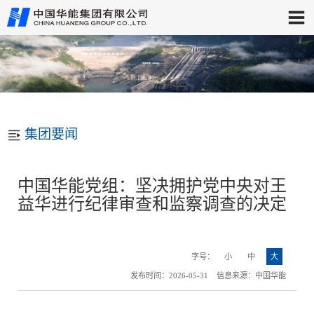
集团要闻
中国华能党组：坚决拥护党中央对王
益华进行纪律审查和监察调查的决定
字号：
小
中
大
发布时间：2026-05-31 信息来源：中国华能