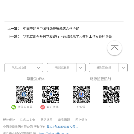
上一篇：
中国华能与中国移动签署战略合作协议
下一篇：
华能党组召开树立和践行正确政绩观学习教育工作专班座谈会
所属企业链接
行业相关链接
新闻媒体链接
华能新媒体
能源监管热线
微信公众号
官方微博
公众号
APP
版权保护
隐私与安全
网站地图
常见问题
网上调查
中国华能集团有限公司 版权所有
冀ICP备2023038172号-1
信息产业部备案管理系统：
https://beian.miit.gov.cn