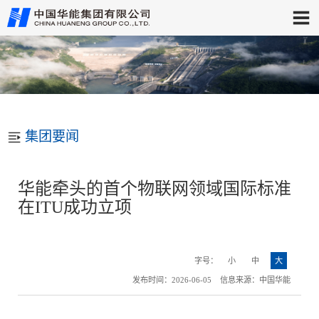
集团要闻
华能牵头的首个物联网领域国际标准
在ITU成功立项
字号：
小
中
大
发布时间：2026-06-05 信息来源：中国华能