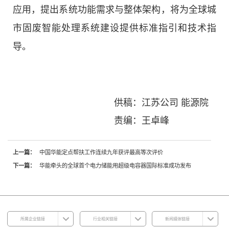
应用，提出系统功能需求与整体架构，将为全球城
市固废智能处理系统建设提供标准指引和技术指
导。
供稿：江苏公司 能源院
责编：王卓峰
上一篇：
中国华能定点帮扶工作连续九年获评最高等次评价
下一篇：
华能牵头的全球首个电力储能用超级电容器国际标准成功发布
所属企业链接
行业相关链接
新闻媒体链接