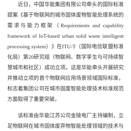
近日，中国华能集团有限公司牵头的国际标准
提案《基于物联网的城市固体废物智能处理系统的
需求与能力框架（Requirements and capability
framework of IoT-based urban solid waste intelligent
processing system）》在ITU-T（国际电信联盟标准
化局）第20研究组（物联网、数字孪生与可持续智
慧城市和社区）成功立项。这是华能牵头开展研究
并推动立项的首个物联网应用场景领域国际标准，
标志着集团公司在城市固废智能处理技术标准规范
方面取得了重要突破。
该标准由华能江苏公司金陵电厂主持编制，立
足物联网在城市固体废弃物智能处理领域的技术与