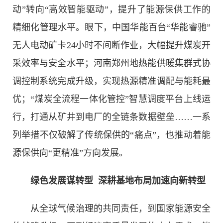
动”转向“高效智能驱动”，提升了能源保供工作的
精细化管理水平。眼下，中国华能百台“华能睿驰”
无人电动矿卡24小时不间断作业，大幅提升煤炭开
采效率与安全水平；河南郑州地热能供暖集群式协
调控制系统完成升级，实现热源精准调配与能耗最
优；“煤炭全流程一体化管控”智慧调度平台上线运
行，打通从矿井到电厂的全链条数据壁垒……一系
列举措不仅破解了传统保供的“痛点”，也推动着能
源保供向“更精准”方向发展。
绿色发展谋转型 深耕基地布局加速向新转型
从全球气候治理的共同责任，到国家能源安全