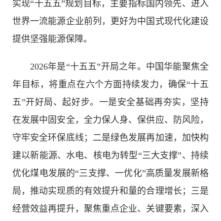
实现“十五五”规划目标，主要指标国内领先、进入
世界一流能源企业前列，更好为中国式现代化建设
提供坚强能源保障。
2026年是“十五五”开局之年。中国华能聚焦全
年目标，将重点在六个方面持续发力，确保“十五
五”开好局、起好步。一是安全基础再夯实，坚持
在发展中固安全，全力保人身、保供应、防风险，
守牢安全环保底线；二是绿色发展再加速，加快构
建以新能源、水电、核电为转型“三大支撑”、持续
优化煤电发展的“三支撑、一优化”高质量发展新格
局，推动实现质的有效提升和量的合理增长；三是
经营效益再提升，聚焦重点企业、关键要素，深入