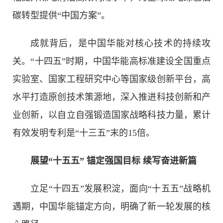
碳转型提供“中国方案”。
成就背后，是中国华能对核心技术的持续攻
关。“十四五”时期，中国华能高标准建设全国重点
实验室、国家工程研究中心等国家级创新平台，高
水平打造原创技术策源地，深入推进科技创新和产
业创新，以自立自强锻造国家战略科技力量，累计
有效发明专利是“十三五”末的15倍。
展望“十五五” 锚定强国目标 续写奋进新篇
立足“十四五”发展积淀，面向“十五五”战略机
遇期，中国华能锚定方向，明确了新一轮发展的核