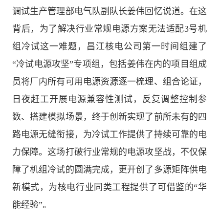
调试生产管理部电气队副队长姜伟回忆说道。在这
背后，为了解决行业常规电源方案无法适配3号机
组冷试这一难题，昌江核电公司第一时间组建了
“冷试电源攻坚”专项组，包括姜伟在内的项目组成
员将厂内所有可用电源资源逐一梳理、组合论证，
日夜赶工开展电源兼容性测试，反复调整控制参
数、搭建模拟场景，终于创新实现了前所未有的四
路电源无缝衔接，为冷试工作提供了持续可靠的电
力保障。这场打破行业常规的电源攻坚战，不仅保
障了机组冷试的圆满完成，更开创了多源矩阵供电
新模式，为核电行业同类工程提供了可借鉴的“华
能经验”。