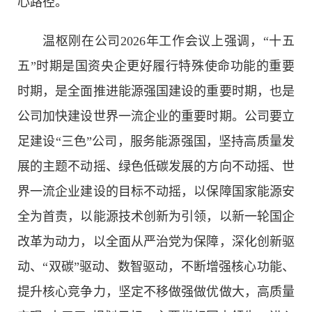
心路径。
温枢刚在公司2026年工作会议上强调，“十五
五”时期是国资央企更好履行特殊使命功能的重要
时期，是全面推进能源强国建设的重要时期，也是
公司加快建设世界一流企业的重要时期。公司要立
足建设“三色”公司，服务能源强国，坚持高质量发
展的主题不动摇、绿色低碳发展的方向不动摇、世
界一流企业建设的目标不动摇，以保障国家能源安
全为首责，以能源技术创新为引领，以新一轮国企
改革为动力，以全面从严治党为保障，深化创新驱
动、“双碳”驱动、数智驱动，不断增强核心功能、
提升核心竞争力，坚定不移做强做优做大，高质量