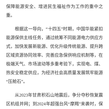
保障能源安全、增进民生福祉作为工作的重中之
重。
根据这一导向，“十四五”时期，中国华能紧扣
能源保供主线任务，通过统筹不同能源电力供应方
式，加快发展新能源、优化升级传统能源、提升跨
区域资源协同效率、完善应急保供响应机制等，在
极端天气、市场波动等多重考验下，实现电、煤、
热安全稳定供应，为经济社会高质量发展筑牢能源
“压舱石”。
从2023年甘肃积石山地震后，争分夺秒恢复震
区机组并网；到2024年超强台风“摩羯”来袭时，保