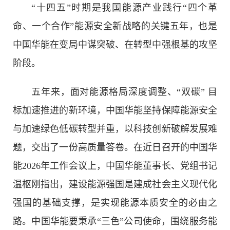
“十四五”时期是我国能源产业践行“四个革
命、一个合作”能源安全新战略的关键五年，也是
中国华能在变局中谋突破、在转型中强根基的攻坚
阶段。
五年来，面对能源格局深度调整、“双碳” 目
标加速推进的新环境，中国华能坚持保障能源安全
与加速绿色低碳转型并重，以科技创新破解发展难
题，交出了一份高质量答卷。在近日召开的中国华
能2026年工作会议上，中国华能董事长、党组书记
温枢刚指出，建设能源强国是建成社会主义现代化
强国的基础支撑，是实现能源本质安全的必由之
路。中国华能要秉承“三色”公司使命，围绕服务能