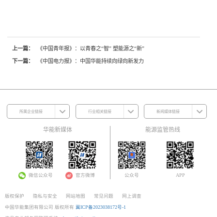
上一篇：
《中国青年报》：以青春之“智” 塑能源之“新”
下一篇：
《中国电力报》：中国华能持续向绿向新发力
所属企业链接
行业相关链接
新闻媒体链接
华能新媒体
能源监管热线
微信公众号
官方微博
公众号
APP
版权保护
隐私与安全
网站地图
常见问题
网上调查
中国华能集团有限公司 版权所有
冀ICP备2023038172号-1