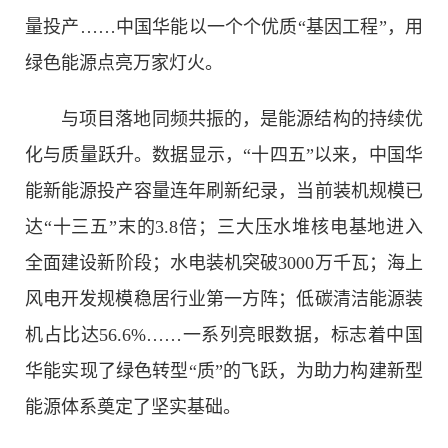
量投产……中国华能以一个个优质“基因工程”，用
绿色能源点亮万家灯火。
与项目落地同频共振的，是能源结构的持续优
化与质量跃升。数据显示，“十四五”以来，中国华
能新能源投产容量连年刷新纪录，当前装机规模已
达“十三五”末的3.8倍；三大压水堆核电基地进入
全面建设新阶段；水电装机突破3000万千瓦；海上
风电开发规模稳居行业第一方阵；低碳清洁能源装
机占比达56.6%……一系列亮眼数据，标志着中国
华能实现了绿色转型“质”的飞跃，为助力构建新型
能源体系奠定了坚实基础。