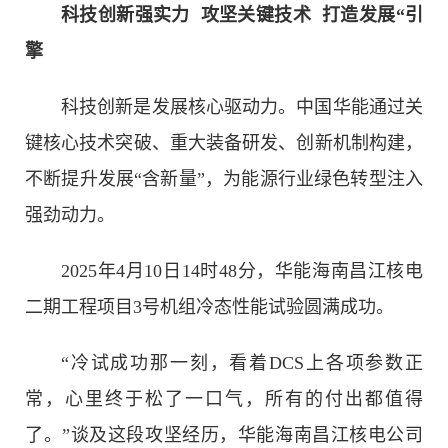
科技创新强实力 攻坚关键技术 打造发展“引
擎
科技创新是发展核心驱动力。中国华能通过关
键核心技术突破、重大装备研发、创新机制构建，
不断提升发展“含新量”，为能源行业绿色转型注入
强劲动力。
2025年4月10日14时48分，华能海南昌江核电
二期工程项目3号机组冷态性能试验圆满成功。
“冷试成功那一刻，看着DCS上各项参数正
常，心里终于松了一口气，所有的付出都值得
了。”谈及这段攻坚经历，华能海南昌江核电公司