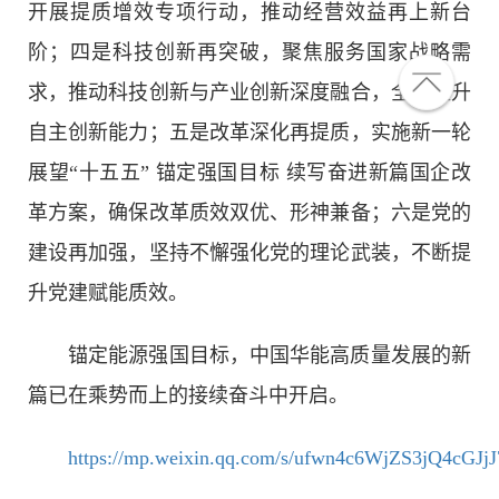
开展提质增效专项行动，推动经营效益再上新台
阶；四是科技创新再突破，聚焦服务国家战略需
求，推动科技创新与产业创新深度融合，全面提升
自主创新能力；五是改革深化再提质，实施新一轮
展望“十五五” 锚定强国目标 续写奋进新篇国企改
革方案，确保改革质效双优、形神兼备；六是党的
建设再加强，坚持不懈强化党的理论武装，不断提
升党建赋能质效。
锚定能源强国目标，中国华能高质量发展的新
篇已在乘势而上的接续奋斗中开启。
https://mp.weixin.qq.com/s/ufwn4c6WjZS3jQ4cGJj