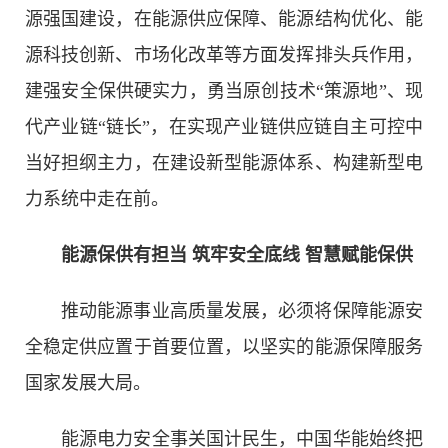
源强国建设，在能源供应保障、能源结构优化、能
源科技创新、市场化改革等方面发挥排头兵作用，
建强安全保供硬实力，勇当原创技术“策源地”、现
代产业链“链长”，在实现产业链供应链自主可控中
当好担纲主力，在建设新型能源体系、构建新型电
力系统中走在前。
能源保供有担当 筑牢安全底线 智慧赋能保供
推动能源事业高质量发展，必须将保障能源安
全稳定供应置于首要位置，以坚实的能源保障服务
国家发展大局。
能源电力安全事关国计民生，中国华能始终把