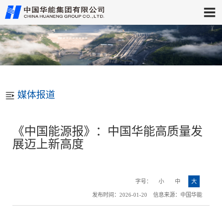
媒体报道
《中国能源报》：中国华能高质量发
展迈上新高度
字号：
小
中
大
发布时间：2026-01-20 信息来源：中国华能