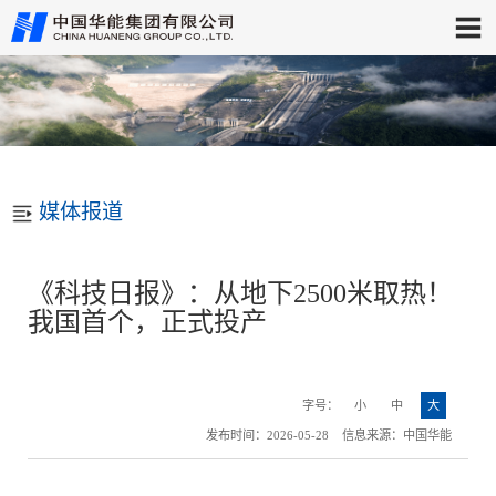
媒体报道
《科技日报》：从地下2500米取热！
我国首个，正式投产
字号：
小
中
大
发布时间：2026-05-28 信息来源：中国华能