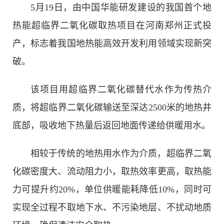
5月19日，由中国华能研发建设的我国首个地
热能超临界二氧化碳取热项目在河南郑州正式投
产，标志着我国地热能高效开发利用领域实现新突
破。
该项目用超临界二氧化碳替代水作为传热介
质，将超临界二氧化碳输送至深达2500米的地热井
底部，吸收地下热量后返回地面传递给供暖用水。
相较于传统的地热用水作为介质，超临界二氧
化碳密度大、流动阻力小，取热效率更高，取热能
力可提升约20%，单位供暖能耗降低10%，同时可
实现全过程不取地下水、不污染地层、不扰动地质