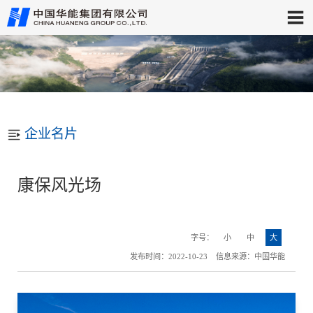
企业名片
康保风光场
字号：
小
中
大
发布时间：2022-10-23 信息来源：中国华能