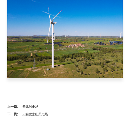
上一篇：
安北风电场
下一篇：
天镇武家山风电场