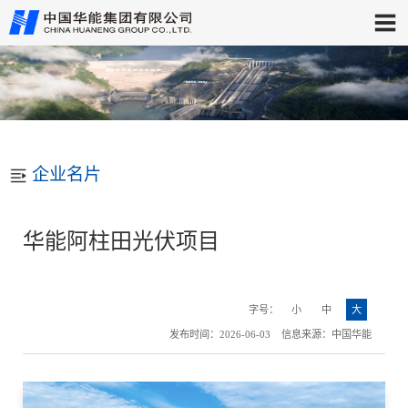
企业名片
华能阿柱田光伏项目
字号：
小
中
大
发布时间：2026-06-03 信息来源：中国华能