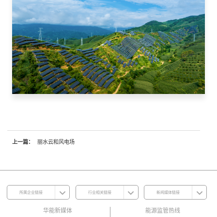
上一篇：
丽水云和风电场
所属企业链接
行业相关链接
新闻媒体链接
华能新媒体
能源监管热线