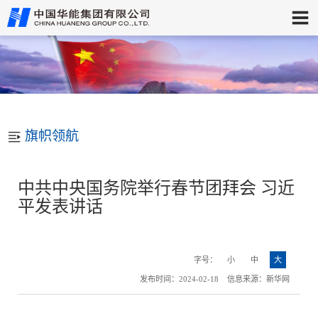
旗帜领航
中共中央国务院举行春节团拜会 习近
平发表讲话
字号：
小
中
大
发布时间：2024-02-18 信息来源：新华网