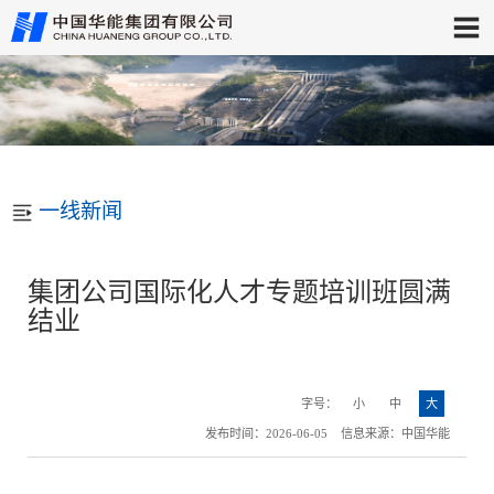
一线新闻
集团公司国际化人才专题培训班圆满
结业
字号：
小
中
大
发布时间：2026-06-05 信息来源：中国华能