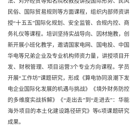
法、对外经贸等知名院校教授讲授国际形势、民风
民俗、国际贸易规则等方面课程，组织内部师资讲
授“十五五”国际化规划、安全监管、合规内控、商
务礼仪等课程。培训坚持实战导向、因材施教，创
新开展小班化教学，邀请国家电网、国电投、中国
华电等兄弟企业及专业机构师资力量，讲授项目开
发、财税管理、项目运营3个专业方向课程。学员
开展“工作坊”课题研究，形成《算电协同浪潮下发
电企业国际化发展的机遇与挑战》《境外财务防控
的多维度实战拆解》《“走出去”到“走进去”：华能
海外项目的本土化建设路径研究》等6项课题研究
成果。