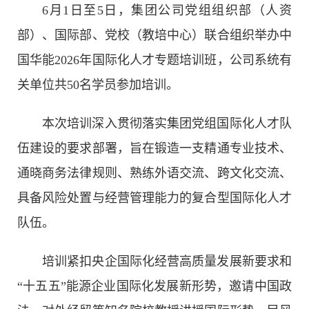
6月1日至5日，集团公司党组组织部（人资
部）、国际部、党校（教培中心）联合组织举办中
国华能2026年国际化人才专题培训班，公司系统有
关单位共50名学员参加培训。
本次培训深入贯彻落实集团党组国际化人才队
伍建设的要求部署，旨在锻造一支精通专业技术、
通晓商务法律规则、熟练外语交流、跨文化交流、
具备风险处置与经营管理能力的复合型国际化人才
队伍。
培训紧扣央企国际化经营高质量发展新要求和
“十五五”能源企业国际化发展新形势，邀请中国政