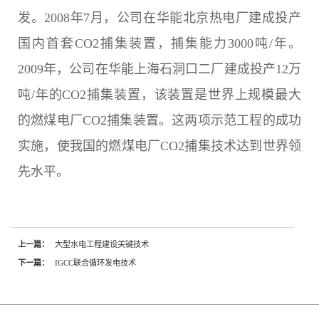
发。2008年7月，公司在华能北京热电厂建成投产
国内首套CO2捕集装置，捕集能力3000吨/年。
2009年，公司在华能上海石洞口二厂建成投产12万
吨/年的CO2捕集装置，该装置是世界上规模最大
的燃煤电厂CO2捕集装置。这两项示范工程的成功
实施，使我国的燃煤电厂CO2捕集技术达到世界领
先水平。
上一篇：
大型水电工程建设关键技术
下一篇：
IGCC联合循环发电技术