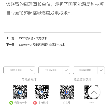
该联盟的副理事长单位，承担了国家能源局科技项
目“700℃超超临界燃煤发电技术”。
上一篇：
IGCC联合循环发电技术
下一篇：
1260MW大容量超超临界燃煤发电技术
所属企业链接
行业相关链接
新闻媒体链接
华能新媒体
能源监管热线
微信公众号
官方微博
公众号
APP