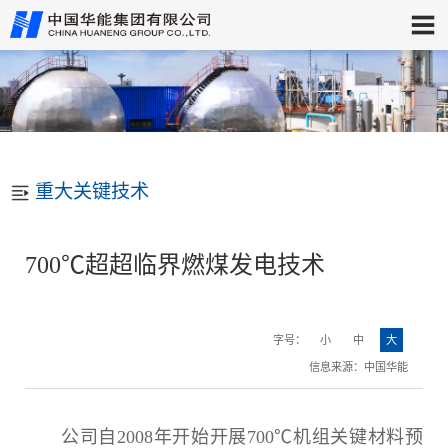
重大关键技术
700℃超超临界燃煤发电技术
字号：
小
中
大
信息来源：中国华能
公司自2008年开始开展700℃机组关键材料预