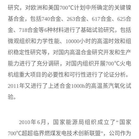
研究，对欧洲和美国700℃计划中所确定的关键镍
基合金，包括740合金、263合金、617合金、625合
金、718合金等6种材料进行了基础试验研究，包括
微观组织和力学性能、10000小时的高温时效和组
织稳定性研究等，对国内高温合金研究开发和生产
能力进行了充分调研，对国内组织开展700℃火电
机组重大项目的必要性和可行性进行了论证分析。
2011年又进行了上述合金1000h的高温蒸汽氧化试
验。
2010年6月，国家能源局组织成立了“国家
700℃超超临界燃煤发电技术创新联盟”，公司作为