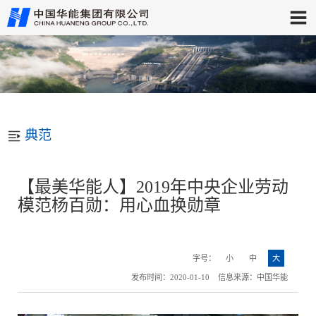
典范
【最美华能人】2019年中央企业劳动
模范杨百勋：用心血换勋章
字号：
小
中
大
发布时间：2020-01-10 信息来源：中国华能