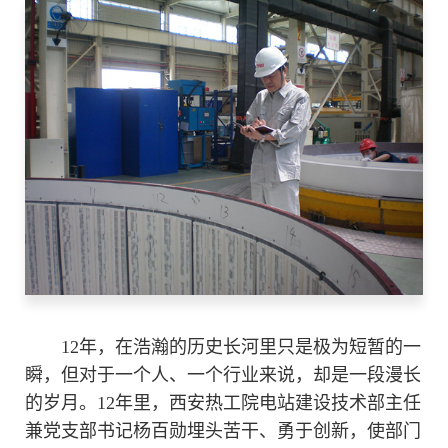
12年，在浩瀚的历史长河里只是极为短暂的一
瞬，但对于一个人、一个行业来说，却是一段漫长
的岁月。12年里，西安热工院电站建设技术部主任
兼党支部书记杨百勋埋头苦干、勇于创新，使部门