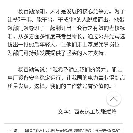
杨百勋深知，人才是发展的核心竞争力。为了
让“想干事、能干事，干成事”的人脱颖而出，他带
领部门领导班子一起制订出一套行之有效的考核标
准，从多方面多维度来考量所长，通过公开竞聘选
拔出一批80后年轻人，让他们走上基层领导岗位，
为部门可持续发展提供了坚实的人才支持。
杨百勋常说：“我希望通过我们的努力，能让
电厂设备安全稳定运行，让我国的电力事业得到高
质量发展，这样，我们的工作就是有价值的。”
文字：西安热工院张斌峰
下一篇：
【最美华能人】2019年中央企业劳动模范冯晓华：在奉献中绽放芳华