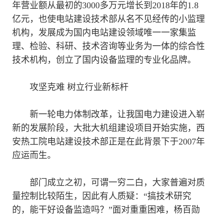
年营业额从最初的3000多万元增长到2018年的1.8
亿元，也使电站建设技术部从名不见经传的小监理
机构，发展成为国内电站建设领域唯一一家集监
理、检验、科研、技术咨询等业务为一体的综合性
技术机构，创立了国内设备监理的专业化品牌。
攻坚克难 树立行业新标杆
新一轮电力体制改革，让我国电力建设进入崭
新的发展阶段，大批大机组建设项目开始实施，西
安热工院电站建设技术部正是在此背景下于2007年
应运而生。
部门成立之初，可谓一穷二白，大家普遍对质
量控制比较陌生，因此有人质疑：“搞技术研究
的，能干好设备监造吗？”面对重重困难，杨百勋