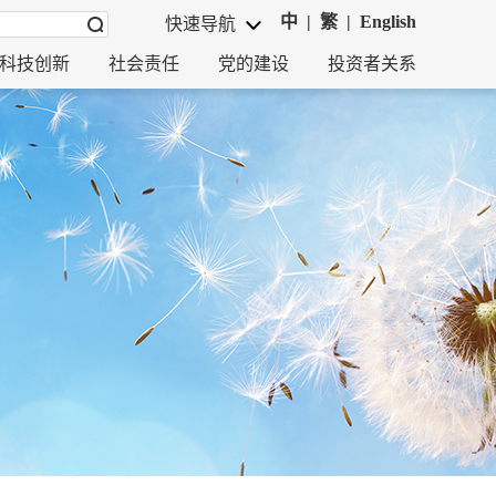
中
|
繁
|
English
快速导航
科技创新
社会责任
党的建设
投资者关系