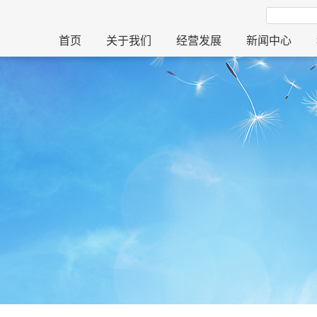
首页
关于我们
经营发展
新闻中心