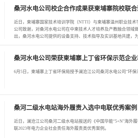
缅中资企业，瑞丽江一级水电站为缅甸震后保障民生、纾困企稳
桑河水电公司校企合作成果获柬埔寨院校联合
近日，柬埔寨国家技术培训学院（NTTI）与柬埔寨温州职业技
公司致谢，对桑河水电公司在中柬技术人才培养及产教融合领域
出，桑河水电公司提供的设备支持、技术指导及实训基地共建，为
平台。
桑河水电公司荣获柬埔寨上丁省环保示范企业
6月5日，柬埔寨上丁省环保局授予澜沧江公司桑河水电公司“环保
桑河二级水电站海外履责入选中电联优秀案例
近日，澜沧江公司桑河二级水电站报送的《中国华能“5+N”海外
联2023年电力企业社会责任海外履责类优秀案例。