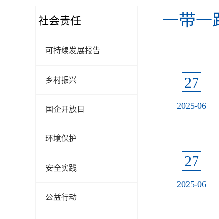
一带一
社会责任
可持续发展报告
27
乡村振兴
2025-06
国企开放日
环境保护
27
安全实践
2025-06
公益行动