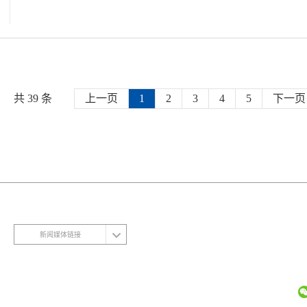
共 39 条
上一页
1
2
3
4
5
下一页
新闻媒体链接