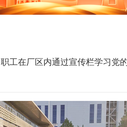
：职工在厂区内通过宣传栏学习党