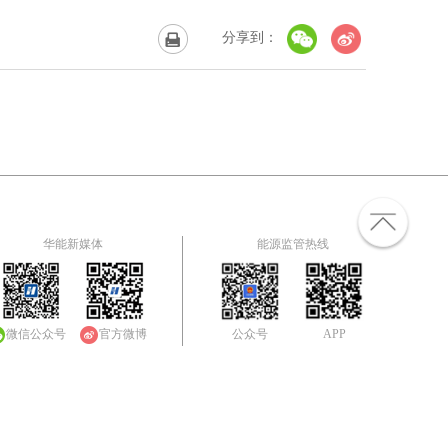
分享到：
华能新媒体
能源监管热线
微信公众号
官方微博
公众号
APP