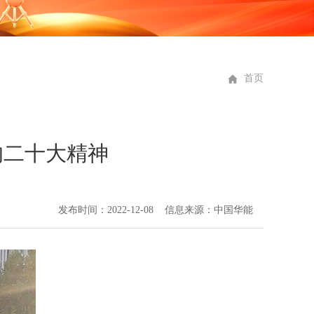
首页
的二十大精神
发布时间：2022-12-08 信息来源：中国华能