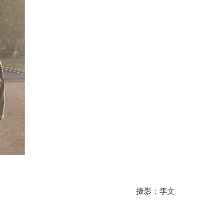
摄影：李文