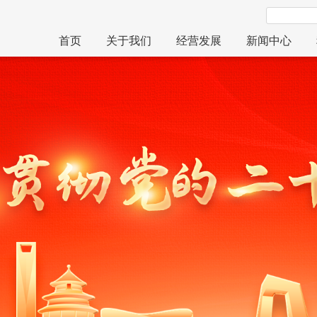
首页
关于我们
经营发展
新闻中心