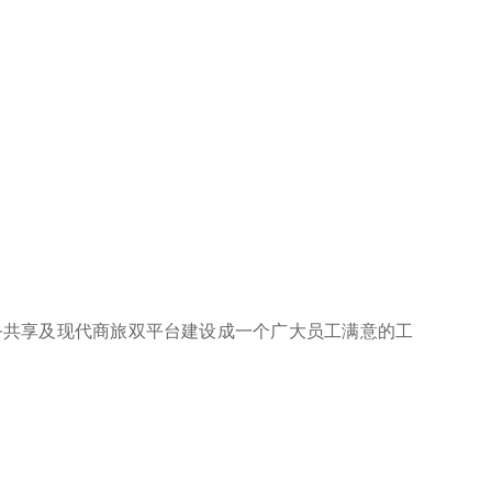
务共享及现代商旅双平台建设成一个广大员工满意的工