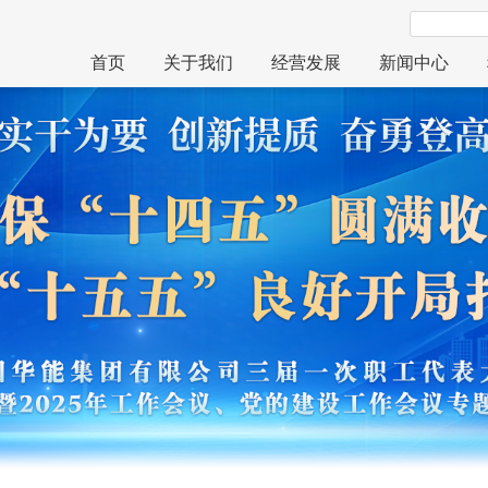
首页
关于我们
经营发展
新闻中心