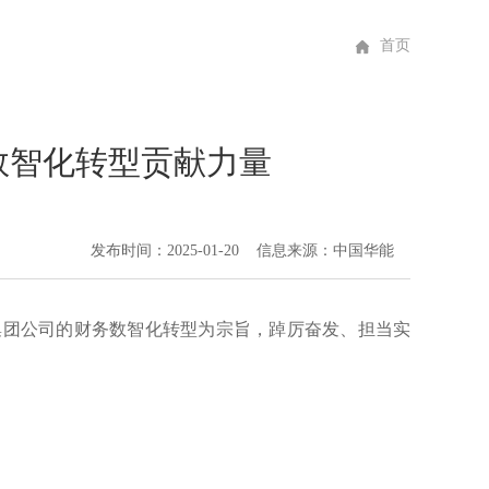
首页
数智化转型贡献力量
发布时间：2025-01-20 信息来源：中国华能
集团公司的财务数智化转型为宗旨，踔厉奋发、担当实