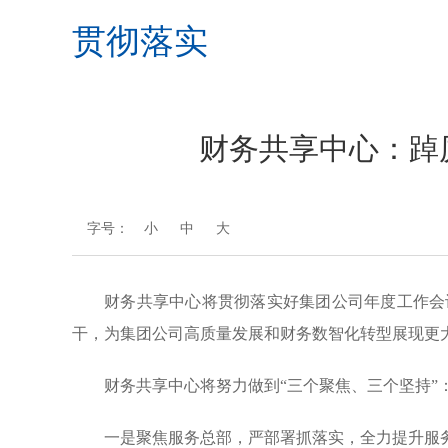
贯彻落实
财务共享中心：踔
字号：
小
中
大
财务共享中心将贯彻落实好集团公司年度工作会
干，为集团公司高质量发展和财务数智化转型展现更
财务共享中心将努力做到“三个聚焦、三个坚持”
一是聚焦服务总部，严部署抓落实，全力提升服