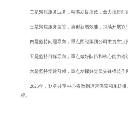
二是聚焦服务业务，精谋划提质效，全力推进商
三是聚焦服务监管，勇创新增效能，持续开展双
四是坚持问题导向，重点围绕集团公司主责主业
五是坚持目标导向，重点做好队伍和核心能力建
六是坚持党建引领，重点发挥好党员先锋模范作
2025年，财务共享中心将做到运营保障和系
程。