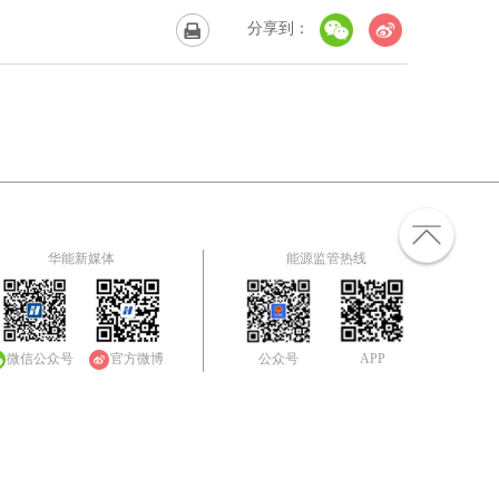
分享到：
华能新媒体
能源监管热线
微信公众号
官方微博
公众号
APP