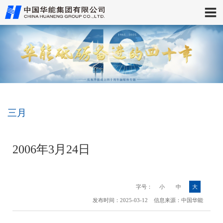
三月
2006年3月24日
字号：
小
中
大
发布时间：2025-03-12 信息来源：中国华能