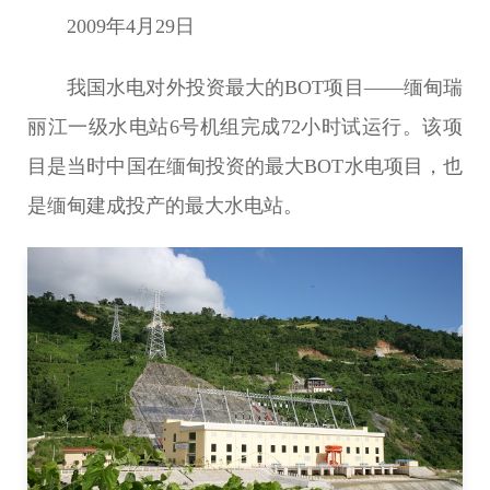
2009年4月29日
我国水电对外投资最大的BOT项目――缅甸瑞
丽江一级水电站6号机组完成72小时试运行。该项
目是当时中国在缅甸投资的最大BOT水电项目，也
是缅甸建成投产的最大水电站。