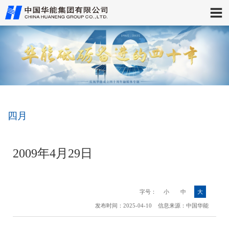
四月
2009年4月29日
字号：
小
中
大
发布时间：2025-04-10 信息来源：中国华能