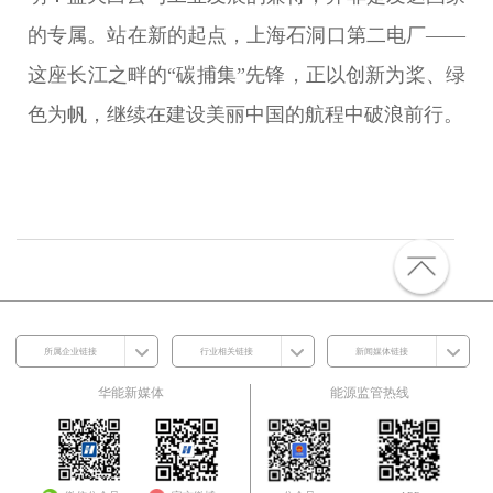
的专属。站在新的起点，上海石洞口第二电厂——
这座长江之畔的“碳捕集”先锋，正以创新为桨、绿
色为帆，继续在建设美丽中国的航程中破浪前行。
所属企业链接
行业相关链接
新闻媒体链接
华能新媒体
能源监管热线