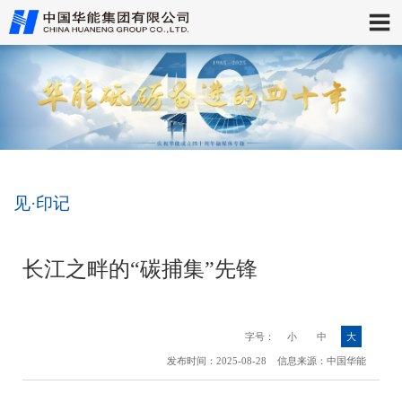
见·印记
长江之畔的“碳捕集”先锋
字号：
小
中
大
发布时间：2025-08-28 信息来源：中国华能