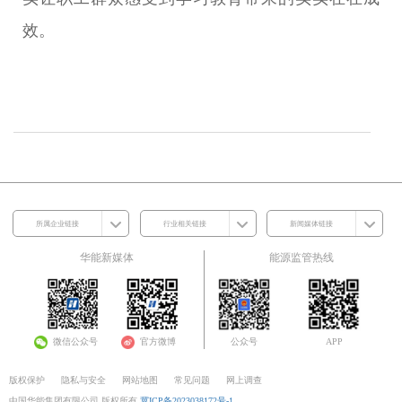
效。
所属企业链接
行业相关链接
新闻媒体链接
华能新媒体
能源监管热线
微信公众号
官方微博
公众号
APP
版权保护
隐私与安全
网站地图
常见问题
网上调查
中国华能集团有限公司 版权所有
冀ICP备2023038172号-1